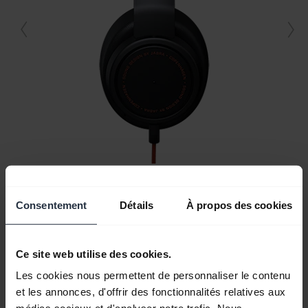
Tous le contenu du support
Consentement
Détails
À propos des cookies
Ce site web utilise des cookies.
Ressources de démarrage
Les cookies nous permettent de personnaliser le contenu
et les annonces, d'offrir des fonctionnalités relatives aux
Questions fréquemment posées