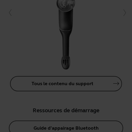
Tous le contenu du support
Ressources de démarrage
Guide d'appairage Bluetooth