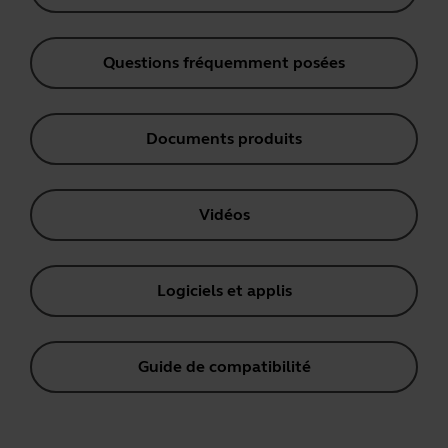
Questions fréquemment posées
Documents produits
Vidéos
Logiciels et applis
Guide de compatibilité