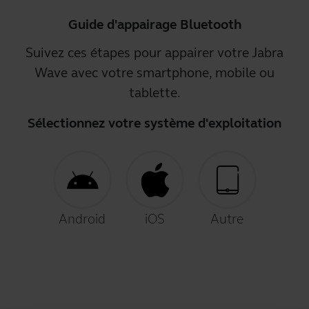
Guide d'appairage Bluetooth
Suivez ces étapes pour appairer votre Jabra
Wave avec votre smartphone, mobile ou
tablette.
Sélectionnez votre système d'exploitation
Android
iOS
Autre