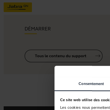
DÉMARRER
Tous le contenu du support
Consentement
Ce site web utilise des cook
Les cookies nous permettent d