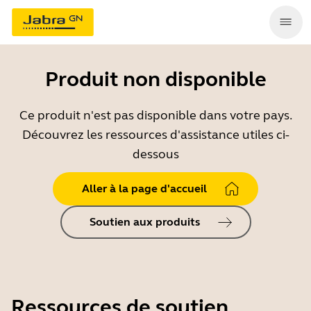
Produit non disponible
Ce produit n'est pas disponible dans votre pays.
Découvrez les ressources d'assistance utiles ci-
dessous
Aller à la page d'accueil
Soutien aux produits
Ressources de soutien