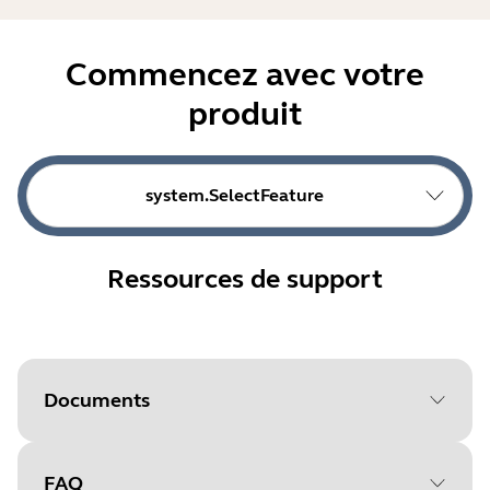
Commencez avec votre
produit
system.SelectFeature
Ressources de support
Documents
FAQ