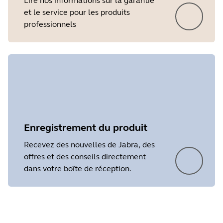
Lire nos informations sur la garantie
et le service pour les produits
professionnels
Enregistrement du produit
Recevez des nouvelles de Jabra, des
offres et des conseils directement
dans votre boîte de réception.