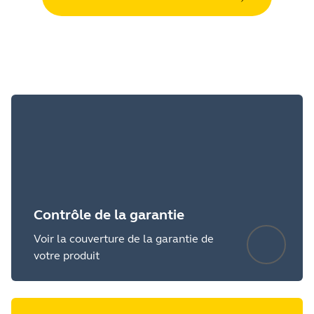
Contrôle de la garantie
Voir la couverture de la garantie de
votre produit