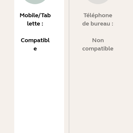
Mobile/Tab
Téléphone
lette :
de bureau :
Compatibl
Non
e
compatible