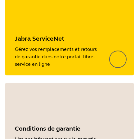
Jabra ServiceNet
Gérez vos remplacements et retours
de garantie dans notre portail libre-
service en ligne
Conditions de garantie