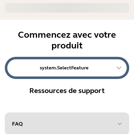
Commencez avec votre
produit
system.SelectFeature
Ressources de support
FAQ