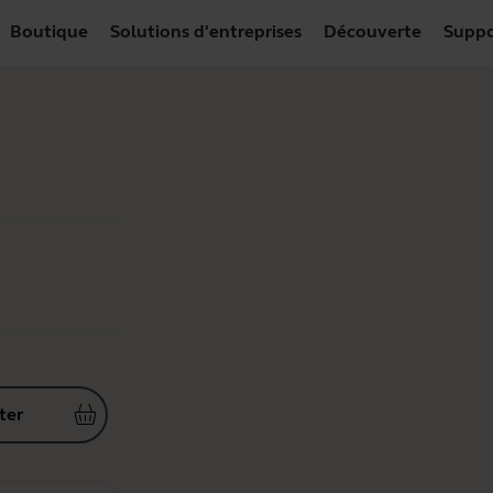
Boutique
Solutions d'entreprises
Découverte
Suppo
ter