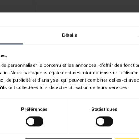
er
Détails
ies.
e personnaliser le contenu et les annonces, d'offrir des fonctio
rafic. Nous partageons également des informations sur l'utilisati
, de publicité et d'analyse, qui peuvent combiner celles-ci avec
ils ont collectées lors de votre utilisation de leurs services.
Préférences
Statistiques