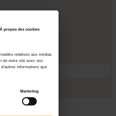
À propos des cookies
nnalités relatives aux médias
on de notre site avec nos
 d'autres informations que
Marketing