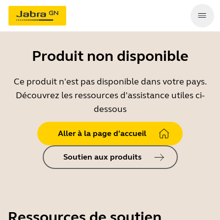
Produit non disponible
Ce produit n'est pas disponible dans votre pays.
Découvrez les ressources d'assistance utiles ci-
dessous
Aller à la page d'accueil
Soutien aux produits
Ressources de soutien