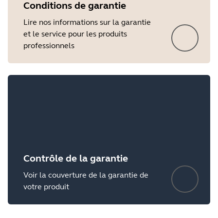
Conditions de garantie
Lire nos informations sur la garantie
et le service pour les produits
professionnels
Contrôle de la garantie
Voir la couverture de la garantie de
votre produit