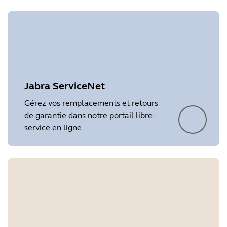
Jabra ServiceNet
Gérez vos remplacements et retours
de garantie dans notre portail libre-
service en ligne
Showing 3 of 3