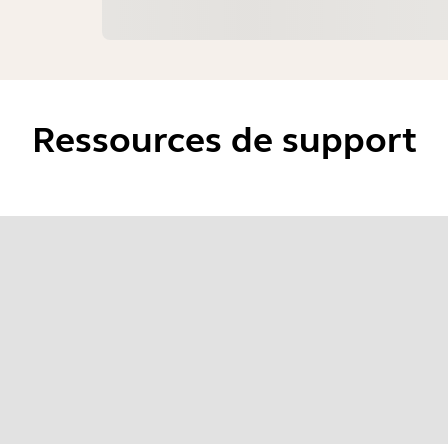
Ressources de support