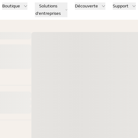
Boutique
Solutions
Découverte
Support
d'entreprises