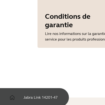
Conditions de
garantie
Lire nos informations sur la garanti
service pour les produits professio
Jabra Link 14201-47