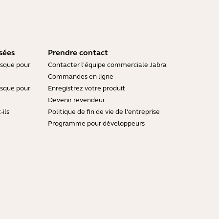
sées
Prendre contact
asque pour
Contacter l'équipe commerciale Jabra
Commandes en ligne
asque pour
Enregistrez votre produit
Devenir revendeur
ils
Politique de fin de vie de l'entreprise
Programme pour développeurs