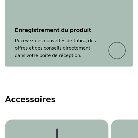
Enregistrement du produit
Recevez des nouvelles de Jabra, des
offres et des conseils directement
dans votre boîte de réception.
Accessoires