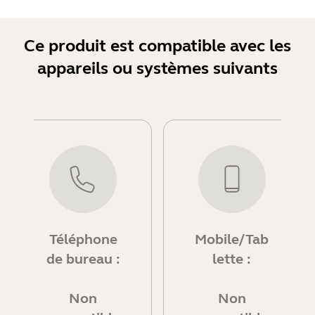
Ce produit est compatible avec les
appareils ou systèmes suivants
Téléphone
Mobile/Tab
de bureau :
lette :
Non
Non