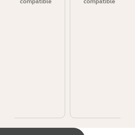
compatible
compatible