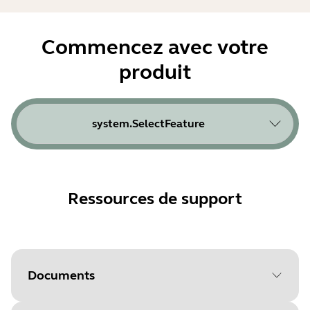
Commencez avec votre
produit
system.SelectFeature
Ressources de support
Documents