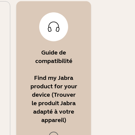
Guide de
compatibilité
Find my Jabra
product for your
device (Trouver
le produit Jabra
adapté à votre
appareil)