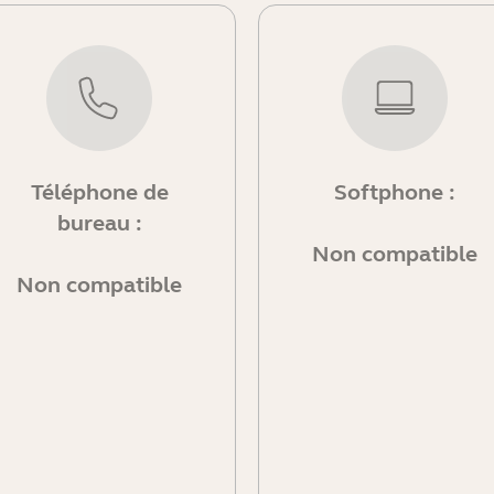
Téléphone de
Softphone :
bureau :
Non compatible
Non compatible