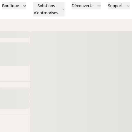
Boutique
Solutions
Découverte
Support
d'entreprises