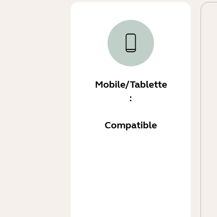
Mobile/Tablette
:
Compatible