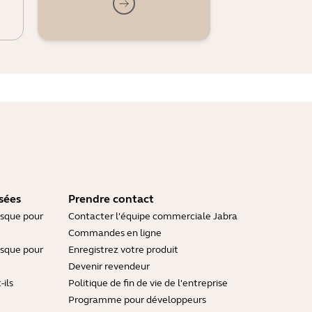
sées
Prendre contact
asque pour
Contacter l'équipe commerciale Jabra
Commandes en ligne
asque pour
Enregistrez votre produit
Devenir revendeur
ils
Politique de fin de vie de l'entreprise
Programme pour développeurs