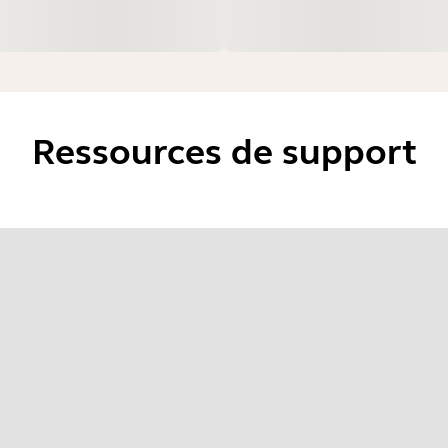
Ressources de support