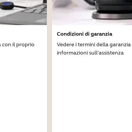
Condizioni di garanzia
à con il proprio
Vedere i termini della garanzia 
informazioni sull'assistenza