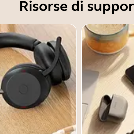
Risorse di suppo