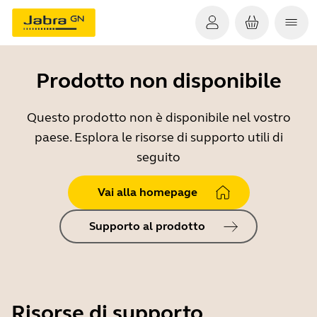
Prodotto non disponibile
Questo prodotto non è disponibile nel vostro
paese. Esplora le risorse di supporto utili di
seguito
Vai alla homepage
Supporto al prodotto
Risorse di supporto