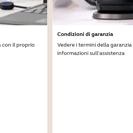
Condizioni di garanzia
à con il proprio
Vedere i termini della garanzia 
informazioni sull'assistenza