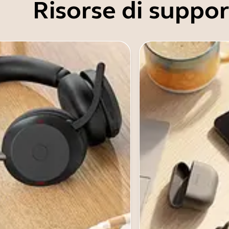
Risorse di suppo