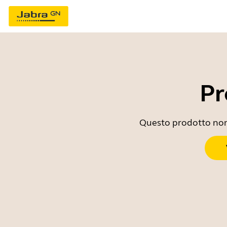
Pr
Questo prodotto non è