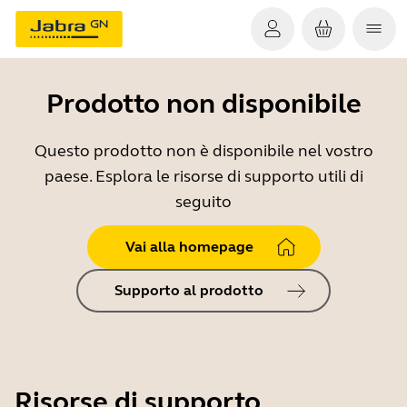
Prodotto non disponibile
Questo prodotto non è disponibile nel vostro
paese. Esplora le risorse di supporto utili di
seguito
Vai alla homepage
Supporto al prodotto
Risorse di supporto