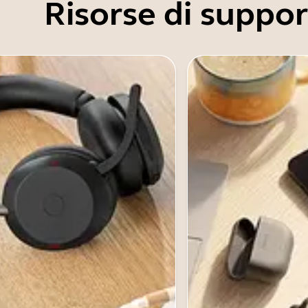
Risorse di suppo