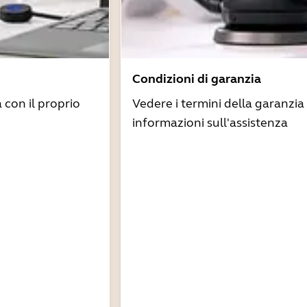
Condizioni di garanzia
à con il proprio
Vedere i termini della garanzia 
informazioni sull'assistenza