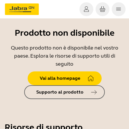
Prodotto non disponibile
Questo prodotto non è disponibile nel vostro
paese. Esplora le risorse di supporto utili di
seguito
Vai alla homepage
Supporto al prodotto
Risorse di supporto