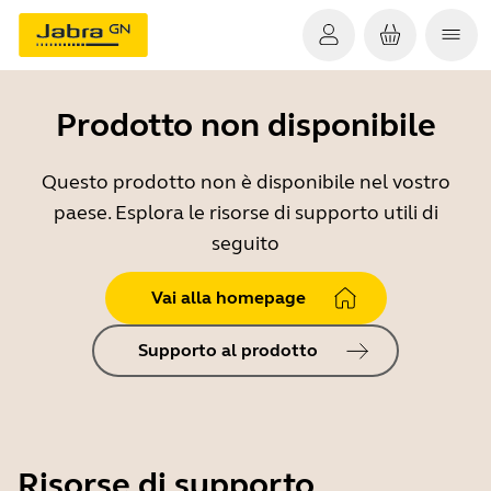
Prodotto non disponibile
Questo prodotto non è disponibile nel vostro
paese. Esplora le risorse di supporto utili di
seguito
Vai alla homepage
Supporto al prodotto
Risorse di supporto