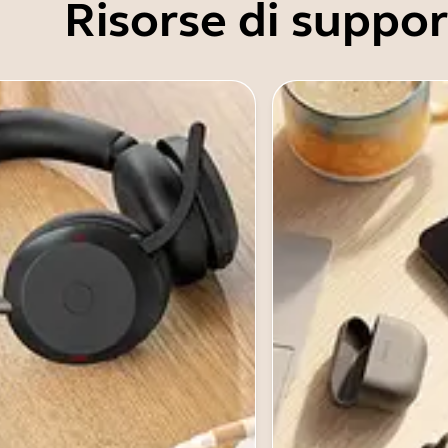
Risorse di suppo