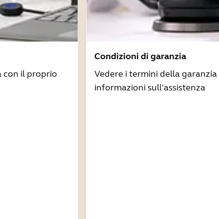
Condizioni di garanzia
à con il proprio
Vedere i termini della garanzia 
informazioni sull'assistenza