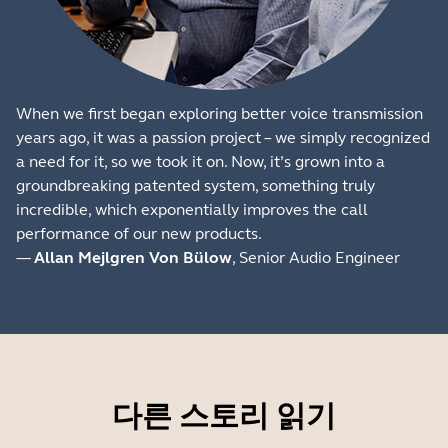
When we first began exploring better voice transmission
years ago, it was a passion project – we simply recognized
a need for it, so we took it on. Now, it’s grown into a
groundbreaking patented system, something truly
incredible, which exponentially improves the call
performance of our new products.
—
Allan Mejlgren Von Bülow
, Senior Audio Engineer
다른 스토리 읽기