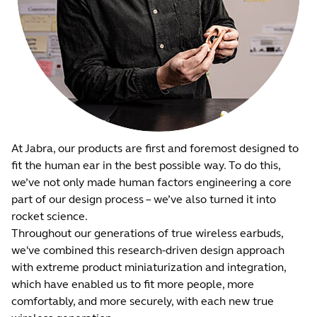
At Jabra, our products are first and foremost designed to
fit the human ear in the best possible way. To do this,
we’ve not only made human factors engineering a core
part of our design process – we’ve also turned it into
rocket science.
Throughout our generations of true wireless earbuds,
we've combined this research-driven design approach
with extreme product miniaturization and integration,
which have enabled us to fit more people, more
comfortably, and more securely, with each new true