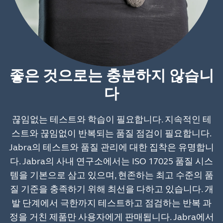
좋은 것으로는 충분하지 않습니
다
끊임없는 테스트와 학습이 필요합니다. 지속적인 테
스트와 끊임없이 반복되는 품질 점검이 필요합니다.
Jabra의 테스트와 품질 관리에 대한 집착은 유명합니
다. Jabra의 사내 연구소에서는 ISO 17025 품질 시스
템을 기본으로 삼고 있으며, 현존하는 최고 수준의 품
질 기준을 충족하기 위해 최선을 다하고 있습니다. 개
발 단계에서 극한까지 테스트하고 점검하는 반복 과
정을 거친 제품만 사용자에게 판매됩니다. Jabra에서