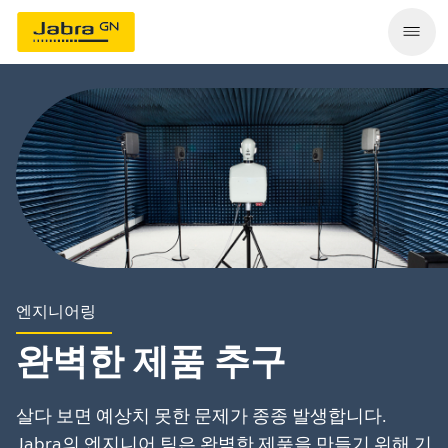
엔지니어링
완벽한 제품 추구
살다 보면 예상치 못한 문제가 종종 발생합니다.
Jabra의 엔지니어 팀은 완벽한 제품을 만들기 위해 기