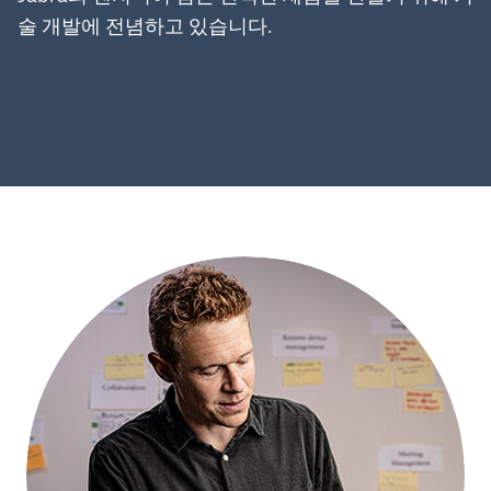
술 개발에 전념하고 있습니다.