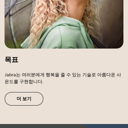
목표
Jabra는 여러분에게 행복을 줄 수 있는 기술로 아름다운 사
운드를 구현합니다.
더 보기