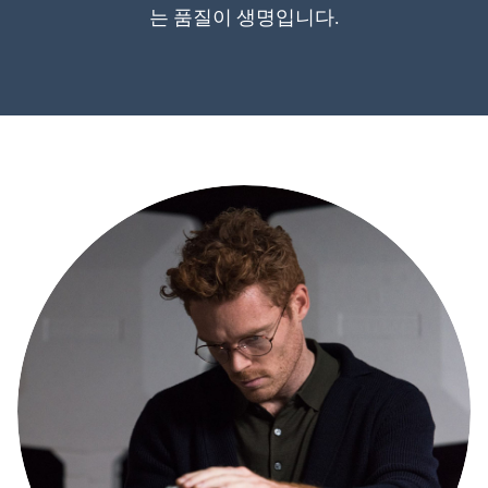
는 품질이 생명입니다.