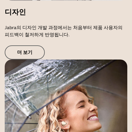
디자인
Jabra의 디자인 개발 과정에서는 처음부터 제품 사용자의
피드백이 철저하게 반영됩니다.
더 보기