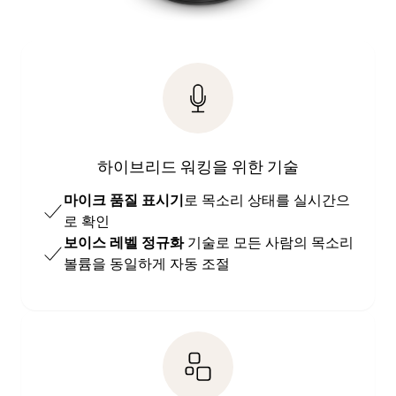
하이브리드 워킹을 위한 기술
마이크 품질 표시기
로 목소리 상태를 실시간으
로 확인
보이스 레벨 정규화
기술로 모든 사람의 목소리
볼륨을 동일하게 자동 조절