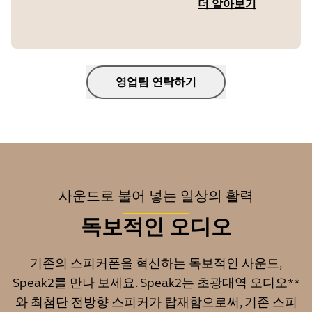
더 알아보기
영업팀 연락하기
사운드로 불어 넣는 일상의 활력
독보적인 오디오
기존의 스피커폰을 혁신하는 독보적인 사운드,
Speak2를 만나 보세요. Speak2는 초광대역 오디오**
와 최첨단 전방향 스피커가 탑재함으로써, 기존 스피