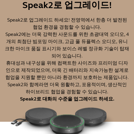
Speak2로 업그레이드!
Speak2로 업그레이드 하세요! 전영역에서 한층 더 발전된
협업 환경을 경험할 수 있습니다.
Speak2에는 더욱 강력한 사운드를 위한 초광대역 오디오, 4
개의 최첨단 빔포밍 마이크, 고급 풀 듀플렉스 오디오, 유니
크한 마이크 품질 표시기와 보이스 레벨 정규화 기술이 탑재
되어 있습니다.
휴대성과 내구성을 위해 컴팩트한 사이즈와 프리미엄 디자
인으로 제작되었으며, 더욱 긴 배터리와 지속가능한 설계로
협업을 지원할 뿐만 아니라 환경까지 보호하는 제품입니다.
Speak2와 함께라면 더욱 원활하고, 포용적이며, 생산적인
하이브리드 협업을 경험할 수 있습니다.
Speak2로 대화의 수준을 업그레이드 하세요.