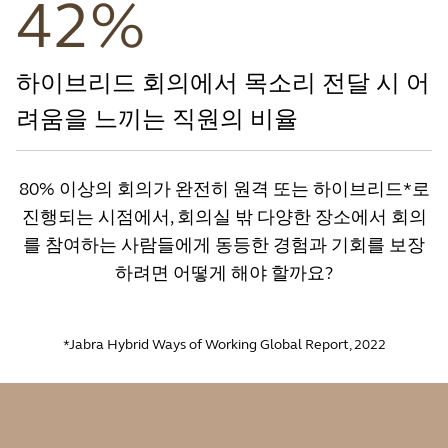
42%
하이브리드 회의에서 목소리 전달 시 어
려움을 느끼는 직원의 비율
80% 이상의 회의가 완전히 원격 또는 하이브리드*로
진행되는 시점에서, 회의실 밖 다양한 장소에서 회의
를 참여하는 사람들에게 동등한 경험과 기회를 보장
하려면 어떻게 해야 할까요?
*Jabra Hybrid Ways of Working Global Report, 2022