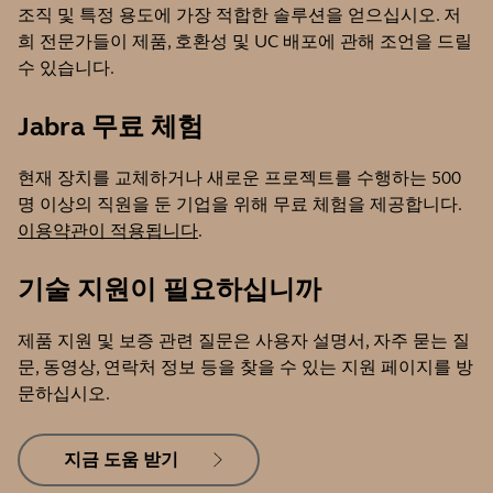
조직 및 특정 용도에 가장 적합한 솔루션을 얻으십시오. 저
희 전문가들이 제품, 호환성 및 UC 배포에 관해 조언을 드릴
수 있습니다.
Jabra 무료 체험
현재 장치를 교체하거나 새로운 프로젝트를 수행하는 500
명 이상의 직원을 둔 기업을 위해 무료 체험을 제공합니다.
이용약관이 적용됩니다
.
기술 지원이 필요하십니까
제품 지원 및 보증 관련 질문은 사용자 설명서, 자주 묻는 질
문, 동영상, 연락처 정보 등을 찾을 수 있는 지원 페이지를 방
문하십시오.
지금 도움 받기