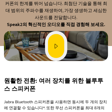
커폰의 한계를 뛰어 넘습니다. 최첨단 기술을 통해 최
대 범위의 주파수를 재생하여, 가장 생생하고 세심한
사운드를 전달합니다.
Speak2의 혁신적인 오디오를 직접 경험해 보세요.
원활한 전환: 여러 장치를 위한 블루투
스 스피커폰
Jabra Bluetooth 스피커폰을 사용하면 동시에 두 개의 장치
에 연결할 수 있습니다*. 또한 무선 스피커폰을 최대 8개의