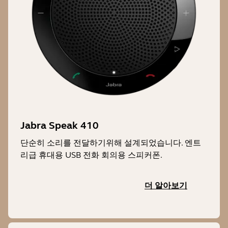
Jabra Speak 410
단순히 소리를 전달하기위해 설계되었습니다. 엔트
리급 휴대용 USB 전화 회의용 스피커폰.
더 알아보기