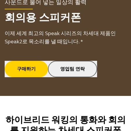
사운드로 불어 넣는 일상의 활력
회의용 스피커폰
이제 세계 최고의 Speak 시리즈의 차세대 제품인
Speak2로 목소리를 낼 때입니다. *
구매하기
영업팀 연락
하이브리드 워킹의 통화와 회의
를 지원하는 차세대 스피커폰