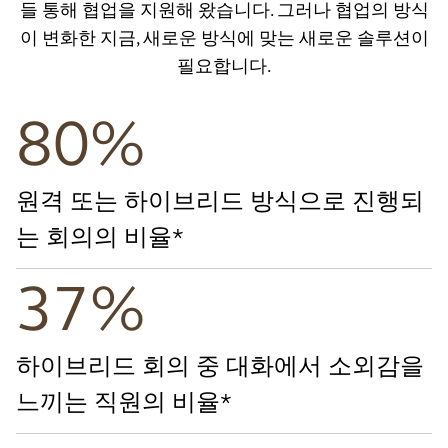
들 통해 협업을 지원해 왔습니다. 그러나 협업의 방식
이 변화한 지금, 새로운 방식에 맞는 새로운 솔루션이
필요합니다.
80%
원격 또는 하이브리드 방식으로 진행되
는 회의의 비율*
37%
하이브리드 회의 중 대화에서 소외감을
느끼는 직원의 비율*