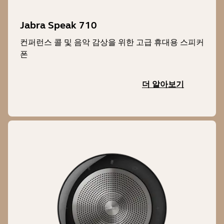
Jabra Speak 710
컨퍼런스 콜 및 음악 감상을 위한 고급 휴대용 스피커
폰
더 알아보기