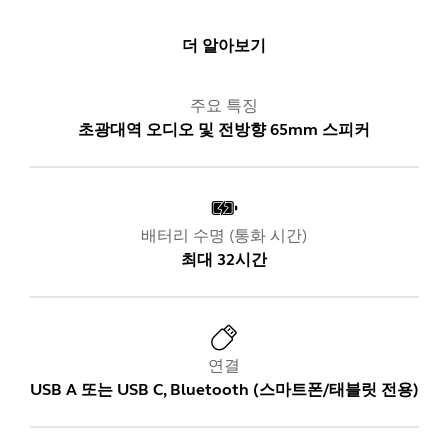
더 알아보기
주요 특징
초광대역 오디오 및 전방향 65mm 스피커
배터리 수명 (통화 시간)
최대 32시간
연결
USB A 또는 USB C, Bluetooth (스마트폰/태블릿 전용)