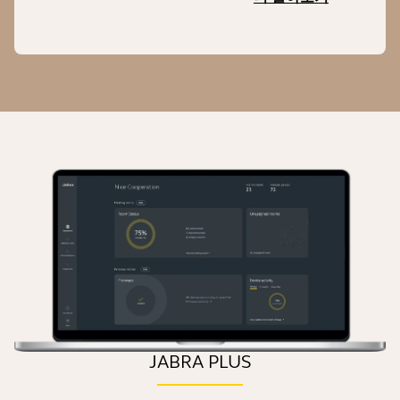
JABRA PLUS