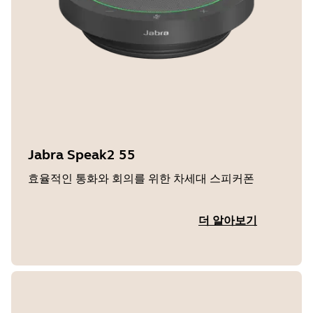
Jabra Speak2 55
효율적인 통화와 회의를 위한 차세대 스피커폰
더 알아보기