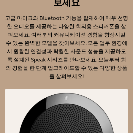
보세요
30m/98ft
고급 마이크와 Bluetooth 기능을 탑재하여 매우 선명
한 오디오를 제공하는 다양한 회의용 스피커폰을 살
펴보세요. 여러분의 커뮤니케이션 경험을 향상시킬
마이크
수 있는 완벽한 모델을 찾아보세요. 모든 업무 환경에
디지털 MEMS
서 원활한 연결성과 탁월한 사운드 성능을 제공하도
록 설계된 Speak 시리즈를 만나보세요. 오늘부터 회
의 경험을 한 단계 업그레이드할 수 있는 다양한 상품
풀 듀플렉스 오디오
을 살펴보세요!
O