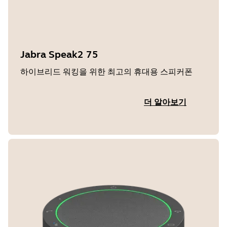
Jabra Speak2 75
하이브리드 워킹을 위한 최고의 휴대용 스피커폰
더 알아보기