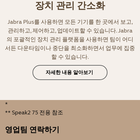
장치 관리 간소화
Jabra Plus를 사용하면 모든 기기를 한 곳에서 보고,
관리하고, 제어하고, 업데이트할 수 있습니다. Jabra
의 포괄적인 장치 관리 플랫폼을 사용하면 팀이 어디
서든 다운타임이나 중단을 최소화하면서 업무에 집중
할 수 있습니다.
자세한 내용 알아보기
*
** Speak2 75 전용 참조
영업팀 연락하기