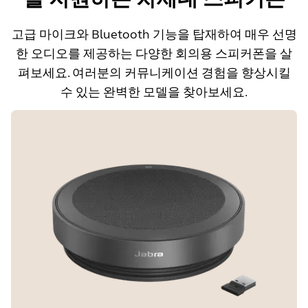
고급 마이크와 Bluetooth 기능을 탑재하여 매우 선명
한 오디오를 제공하는 다양한 회의용 스피커폰을 살
펴보세요. 여러분의 커뮤니케이션 경험을 향상시킬
수 있는 완벽한 모델을 찾아보세요.