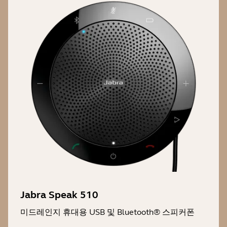
Jabra Speak 510
미드레인지 휴대용 USB 및 Bluetooth® 스피커폰