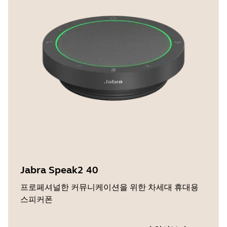
Jabra Speak2 40
프로페셔널한 커뮤니케이션을 위한 차세대 휴대용
스피커폰