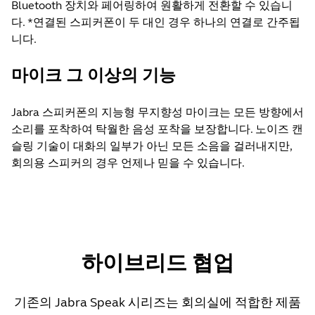
Bluetooth 장치와 페어링하여 원활하게 전환할 수 있습니
다. *연결된 스피커폰이 두 대인 경우 하나의 연결로 간주됩
니다.
마이크 그 이상의 기능
Jabra 스피커폰의 지능형 무지향성 마이크는 모든 방향에서
소리를 포착하여 탁월한 음성 포착을 보장합니다. 노이즈 캔
슬링 기술이 대화의 일부가 아닌 모든 소음을 걸러내지만,
회의용 스피커의 경우 언제나 믿을 수 있습니다.
하이브리드 협업
기존의 Jabra Speak 시리즈는 회의실에 적합한 제품