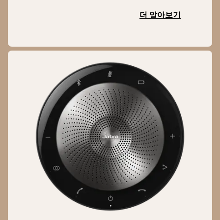
더 알아보기