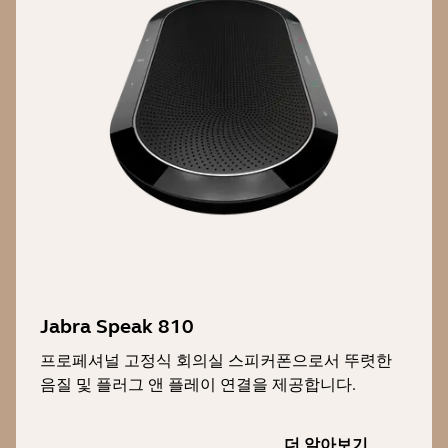
Jabra Speak 810
프로페셔널 고정식 회의실 스피커폰으로서 뚜렷한
음질 및 플러그 앤 플레이 연결을 제공합니다.
더 알아보기