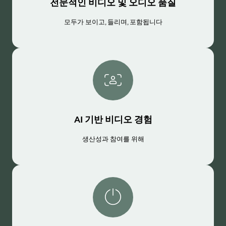
전문적인 비디오 및 오디오 품질
모두가 보이고, 들리며, 포함됩니다
AI 기반 비디오 경험
생산성과 참여를 위해