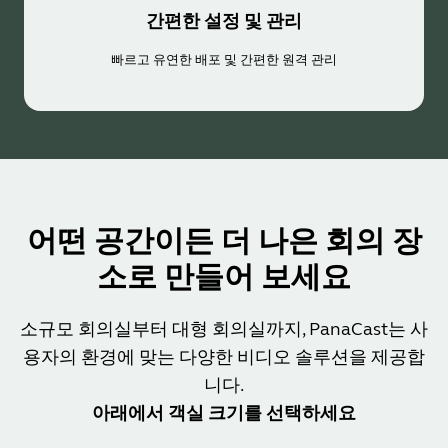
간편한 설정 및 관리
빠르고 유연한 배포 및 간편한 원격 관리
어떤 공간이든 더 나은 회의 장
소로 만들어 보세요
소규모 회의실부터 대형 회의실까지, PanaCast는 사
용자의 환경에 맞는 다양한 비디오 솔루션을 제공합
니다.
아래에서 객실 크기를 선택하세요