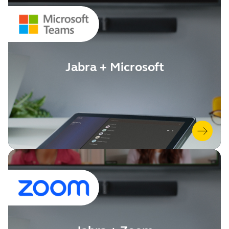
Jabra + Microsoft