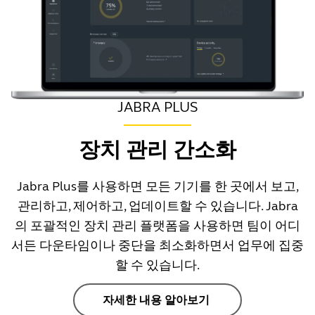
JABRA PLUS
장치 관리 간소화
Jabra Plus를 사용하면 모든 기기를 한 곳에서 보고,
관리하고, 제어하고, 업데이트할 수 있습니다. Jabra
의 포괄적인 장치 관리 플랫폼을 사용하면 팀이 어디
서든 다운타임이나 중단을 최소화하면서 업무에 집중
할 수 있습니다.
자세한 내용 알아보기