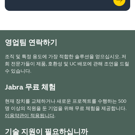
영업팀 연락하기
조직 및 특정 용도에 가장 적합한 솔루션을 얻으십시오. 저
희 전문가들이 제품, 호환성 및 UC 배포에 관해 조언을 드릴
수 있습니다.
Jabra 무료 체험
현재 장치를 교체하거나 새로운 프로젝트를 수행하는 500
명 이상의 직원을 둔 기업을 위해 무료 체험을 제공합니다.
이용약관이 적용됩니다
.
기술 지원이 필요하십니까