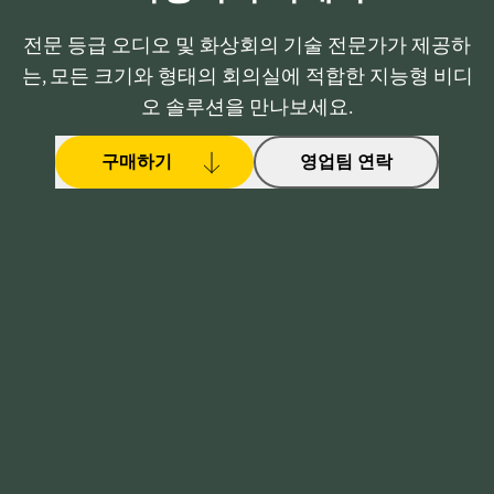
전문 등급 오디오 및 화상회의 기술 전문가가 제공하
는, 모든 크기와 형태의 회의실에 적합한 지능형 비디
오 솔루션을 만나보세요.
구매하기
영업팀 연락