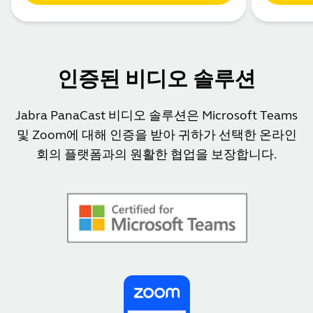
인증된 비디오 솔루션
Jabra PanaCast 비디오 솔루션은 Microsoft Teams
및 Zoom에 대해 인증을 받아 귀하가 선택한 온라인
회의 플랫폼과의 원활한 협업을 보장합니다.