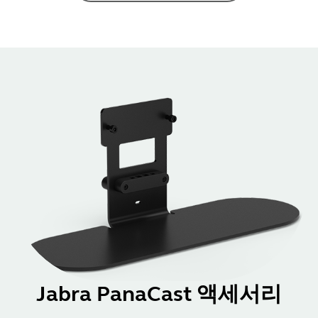
Jabra PanaCast 액세서리