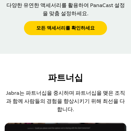
다양한 유연한 액세서리를 활용하여 PanaCast 설정
을 맞춤 설정하세요.
모든 액세서리를 확인하세요
파트너십
Jabra는 파트너십을 중시하며 파트너십을 맺은 조직
과 함께 사람들의 경험을 향상시키기 위해 최선을 다
합니다.