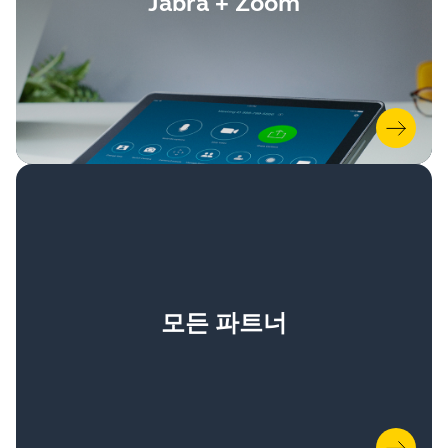
Jabra + Zoom
모든 파트너