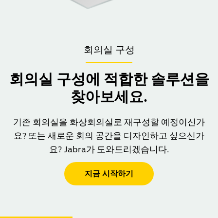
회의실 구성
회의실 구성에 적합한 솔루션을
찾아보세요.
기존 회의실을 화상회의실로 재구성할 예정이신가
요? 또는 새로운 회의 공간을 디자인하고 싶으신가
요? Jabra가 도와드리겠습니다.
지금 시작하기