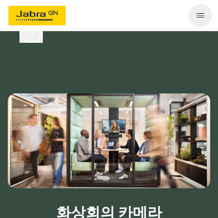
화상회의 카메라