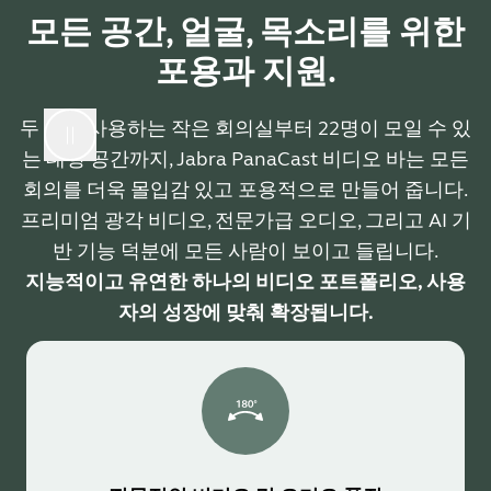
모든 공간, 얼굴, 목소리를 위한
포용과 지원.
두 명이 사용하는 작은 회의실부터 22명이 모일 수 있
는 대형 공간까지, Jabra PanaCast 비디오 바는 모든
회의를 더욱 몰입감 있고 포용적으로 만들어 줍니다.
프리미엄 광각 비디오, 전문가급 오디오, 그리고 AI 기
반 기능 덕분에 모든 사람이 보이고 들립니다.
지능적이고 유연한 하나의 비디오 포트폴리오, 사용
자의 성장에 맞춰 확장됩니다.