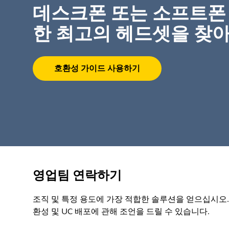
데스크폰 또는 소프트폰
한 최고의 헤드셋을 찾
호환성 가이드 사용하기
영업팀 연락하기
조직 및 특정 용도에 가장 적합한 솔루션을 얻으십시오.
환성 및 UC 배포에 관해 조언을 드릴 수 있습니다.