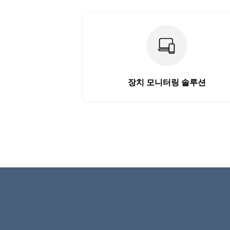
장치 모니터링 솔루션