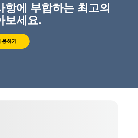
사항에 부합하는 최고의
아보세요.
사용하기