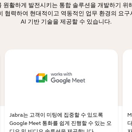
원활하게 발전시키는 통합 솔루션을 개발하기 위해 J
히 협력하여 현대적이고 역동적인 업무 환경의 요
AI 기반 기술을 제공할 수 있습니다.
Jabra는 고객이 미팅에 집중할 수 있도록
M
Google Meet 통화를 쉽게 진행할 수 있는 오
다
디오 및 비디오 솔루션을 제공합니다.
자