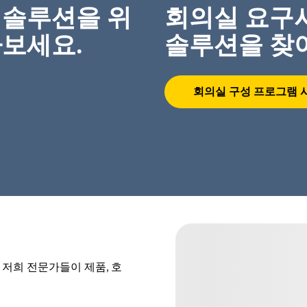
 솔루션을 위
회의실 요구
아보세요.
솔루션을 찾
회의실 구성 프로그램 
 저희 전문가들이 제품, 호