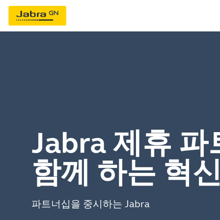
Jabra 제휴 
함께 하는 혁
파트너십을 중시하는 Jabra