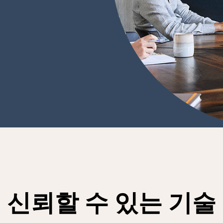
신뢰할 수 있는 기술