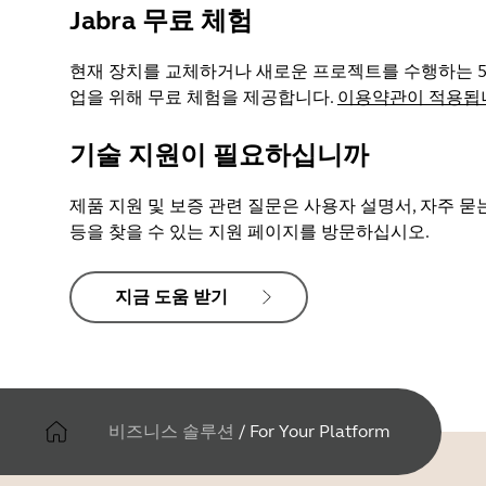
Jabra 무료 체험
현재 장치를 교체하거나 새로운 프로젝트를 수행하는 50
업을 위해 무료 체험을 제공합니다.
이용약관이 적용됩
기술 지원이 필요하십니까
제품 지원 및 보증 관련 질문은 사용자 설명서, 자주 묻는
등을 찾을 수 있는 지원 페이지를 방문하십시오.
지금 도움 받기
비즈니스 솔루션
/
For Your Platform