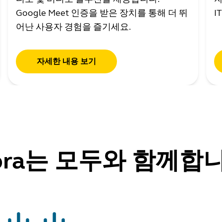
Google Meet 인증을 받은 장치를 통해 더 뛰
I
어난 사용자 경험을 즐기세요.
자세한 내용 보기
bra는 모두와 함께합