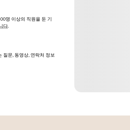
0명 이상의 직원을 둔 기
니다
.
 질문, 동영상, 연락처 정보