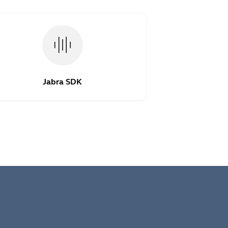
Jabra SDK