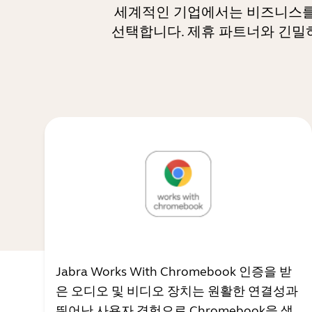
세계적인 기업에서는 비즈니스를 
선택합니다. 제휴 파트너와 긴밀
Jabra Works With Chromebook 인증을 받
은 오디오 및 비디오 장치는 원활한 연결성과
뛰어난 사용자 경험으로 Chromebook을 생