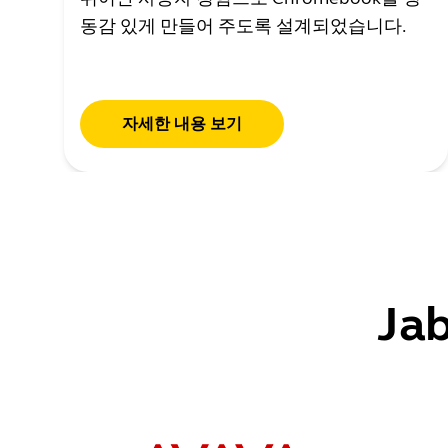
동감 있게 만들어 주도록 설계되었습니다.
자세한 내용 보기
Ja