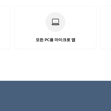
모든 PC용 마이크로 앱