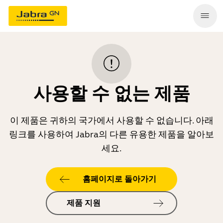
사용할 수 없는 제품
이 제품은 귀하의 국가에서 사용할 수 없습니다. 아래
링크를 사용하여 Jabra의 다른 유용한 제품을 알아보
세요.
홈페이지로 돌아가기
제품 지원