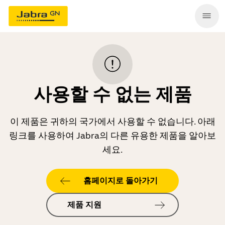
사용할 수 없는 제품
이 제품은 귀하의 국가에서 사용할 수 없습니다. 아래
링크를 사용하여 Jabra의 다른 유용한 제품을 알아보
세요.
홈페이지로 돌아가기
제품 지원