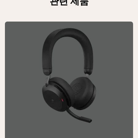
관련 제품