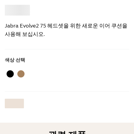
‎
Jabra
Jabra Evolve2 75 헤드셋을 위한 새로운 이어 쿠션을
사용해 보십시오.
색상 선택
검은 색
골드 베이지