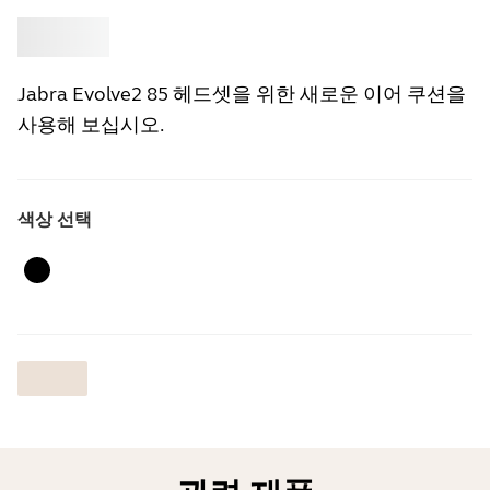
‎
Jabra
Jabra Evolve2 85 헤드셋을 위한 새로운 이어 쿠션을
사용해 보십시오.
색상 선택
검은 색