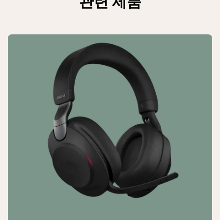
관련 제품