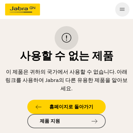
사용할 수 없는 제품
이 제품은 귀하의 국가에서 사용할 수 없습니다. 아래
링크를 사용하여 Jabra의 다른 유용한 제품을 알아보
세요.
홈페이지로 돌아가기
제품 지원