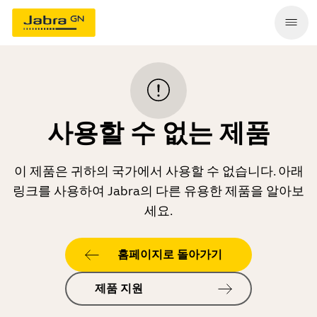
사용할 수 없는 제품
이 제품은 귀하의 국가에서 사용할 수 없습니다. 아래
링크를 사용하여 Jabra의 다른 유용한 제품을 알아보
세요.
홈페이지로 돌아가기
제품 지원