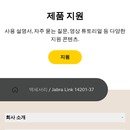
제품 지원
사용 설명서, 자주 묻는 질문, 영상 튜토리얼 등 다양한
지원 콘텐츠.
지원
액세서리
/
Jabra Link 14201-37
회사 소개
Jabra 관련 정보