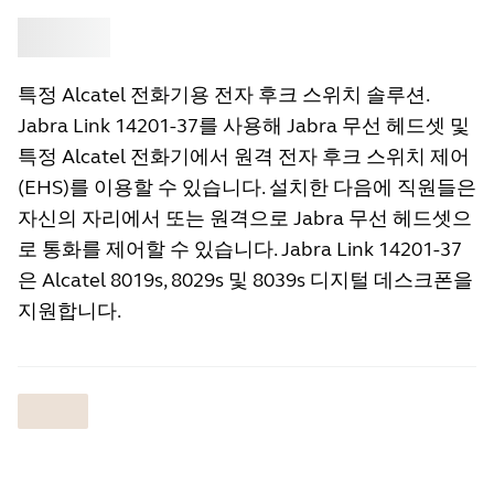
‎
Jabra
특정 Alcatel 전화기용 전자 후크 스위치 솔루션.
Jabra Link 14201-37를 사용해 Jabra 무선 헤드셋 및
특정 Alcatel 전화기에서 원격 전자 후크 스위치 제어
(EHS)를 이용할 수 있습니다. 설치한 다음에 직원들은
자신의 자리에서 또는 원격으로 Jabra 무선 헤드셋으
로 통화를 제어할 수 있습니다. Jabra Link 14201-37
은 Alcatel 8019s, 8029s 및 8039s 디지털 데스크폰을
지원합니다.