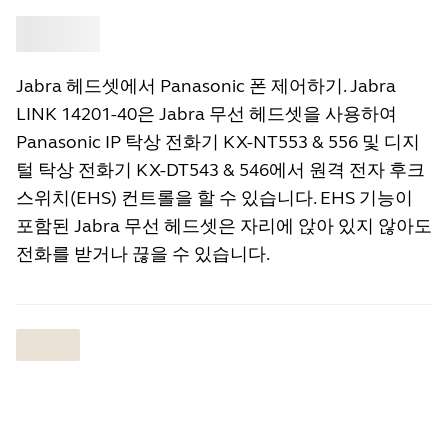
‎
Jabra
Jabra 헤드셋에서 Panasonic 폰 제어하기. Jabra
LINK 14201-40은 Jabra 무선 헤드셋을 사용하여
Panasonic IP 탁상 전화기 KX-NT553 & 556 및 디지
털 탁상 전화기 KX-DT543 & 546에서 원격 전자 후크
스위치(EHS) 컨트롤을 할 수 있습니다. EHS 기능이
포함된 Jabra 무선 헤드셋은 자리에 앉아 있지 않아도
전화를 받거나 끊을 수 있습니다.