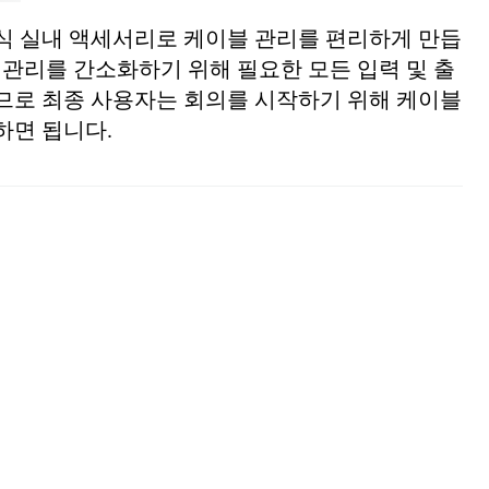
식 실내 액세서리로 케이블 관리를 편리하게 만듭
 관리를 간소화하기 위해 필요한 모든 입력 및 출
므로 최종 사용자는 회의를 시작하기 위해 케이블
하면 됩니다.