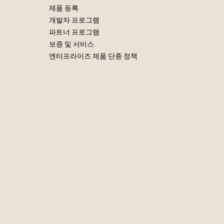
제품 등록
개발자 프로그램
파트너 프로그램
보증 및 서비스
엔터프라이즈 제품 단종 정책