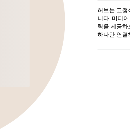
허브는 고정
니다. 미디어
력을 제공하
하나만 연결