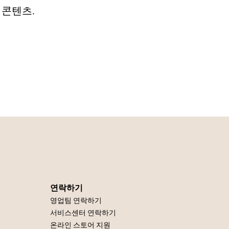
 콘텐츠.
연락하기
영업팀 연락하기
서비스센터 연락하기
온라인 스토어 지원