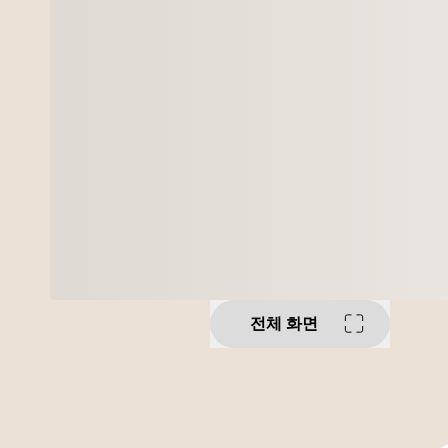
전체 화면