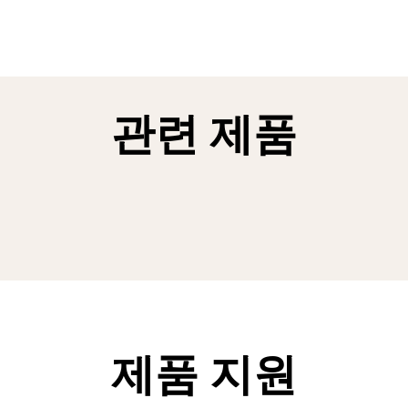
관련 제품
제품 지원