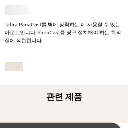
‎
Jabra
Jabra PanaCast를 벽에 장착하는 데 사용할 수 있는
마운트입니다. PanaCast를 영구 설치해야 하는 회의
실에 적합합니다.
관련 제품