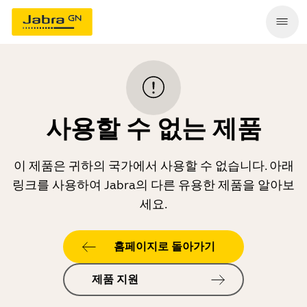
사용할 수 없는 제품
이 제품은 귀하의 국가에서 사용할 수 없습니다. 아래
링크를 사용하여 Jabra의 다른 유용한 제품을 알아보
세요.
홈페이지로 돌아가기
제품 지원