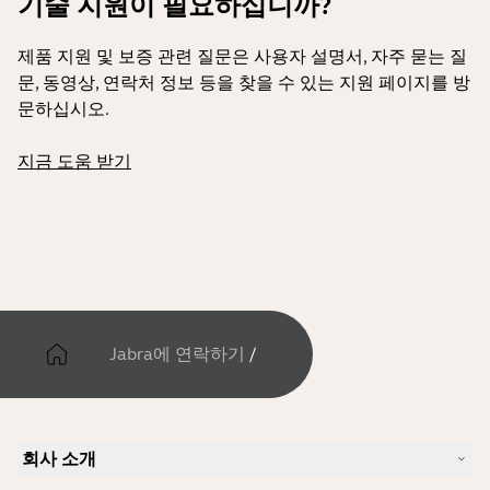
기술 지원이 필요하십니까?
제품 지원 및 보증 관련 질문은 사용자 설명서, 자주 묻는 질
문, 동영상, 연락처 정보 등을 찾을 수 있는 지원 페이지를 방
문하십시오.
지금 도움 받기
Jabra에 연락하기
/
회사 소개