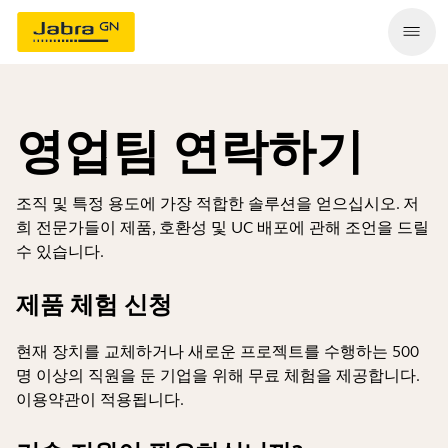
영업팀 연락하기
조직 및 특정 용도에 가장 적합한 솔루션을 얻으십시오. 저
희 전문가들이 제품, 호환성 및 UC 배포에 관해 조언을 드릴
수 있습니다.
제품 체험 신청
현재 장치를 교체하거나 새로운 프로젝트를 수행하는 500
명 이상의 직원을 둔 기업을 위해 무료 체험을 제공합니다.
이용약관이 적용됩니다
.