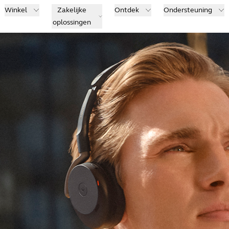
Winkel
Zakelijke
Ontdek
Ondersteuning
oplossingen