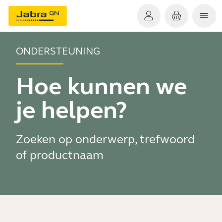
ONDERSTEUNING
Hoe kunnen we
je helpen?
Zoeken op onderwerp, trefwoord
of productnaam