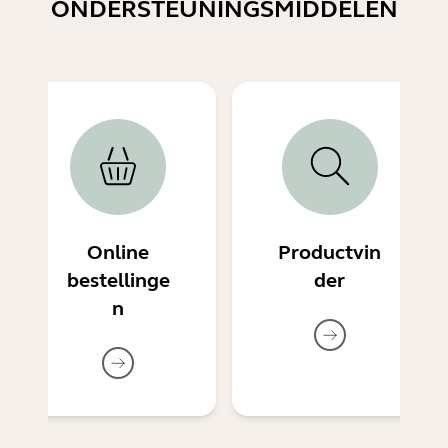
ONDERSTEUNINGSMIDDELEN
Online
Productvin
bestellinge
der
n