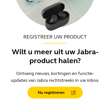
REGISTREER UW PRODUCT
Wilt u meer uit uw Jabra-
product halen?
Ontvang nieuws, kortingen en functie-
updates van Jabra rechtstreeks in uw inbox.
Nu registreren