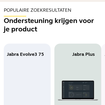
POPULAIRE ZOEKRESULTATEN
Ondersteuning krijgen voor
je product
Jabra Evolve3 75
Jabra Plus