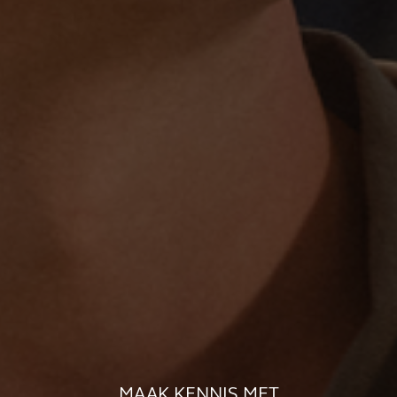
MAAK KENNIS MET