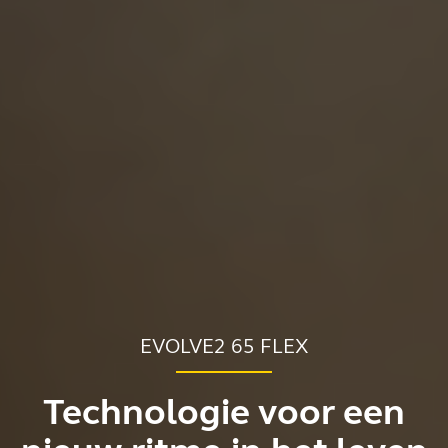
EVOLVE2 65 FLEX
Technologie voor een