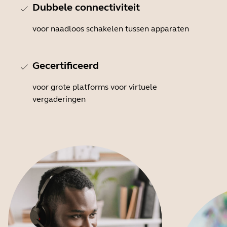
Dubbele connectiviteit
voor naadloos schakelen tussen apparaten
Gecertificeerd
voor grote platforms voor virtuele
vergaderingen