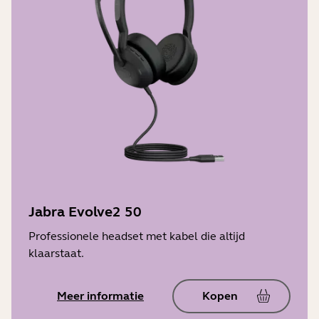
Jabra Evolve2 50
Professionele headset met kabel die altijd
klaarstaat.
Meer informatie
Kopen