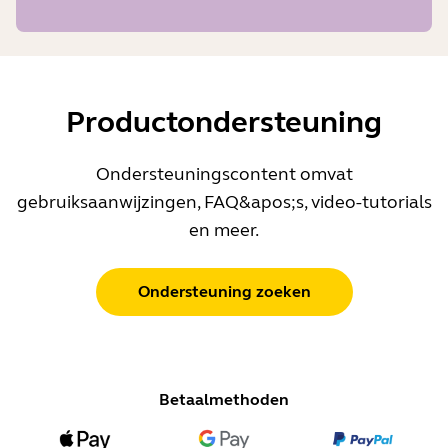
Productondersteuning
Ondersteuningscontent omvat
gebruiksaanwijzingen, FAQ&apos;s, video-tutorials
en meer.
Ondersteuning zoeken
Betaalmethoden