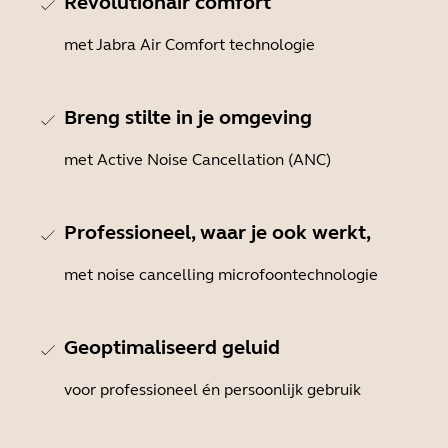
Revolutionair comfort
met Jabra Air Comfort technologie
Breng stilte in je omgeving
met Active Noise Cancellation (ANC)
Professioneel, waar je ook werkt,
met noise cancelling microfoontechnologie
Geoptimaliseerd geluid
voor professioneel én persoonlijk gebruik