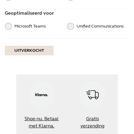
Geoptimaliseerd voor
Microsoft Teams
Unified Communications
UITVERKOCHT
Shop nu. Betaal
Gratis
met Klarna.
verzending