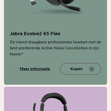
Jabra Evolve2 65 Flex
De meest draagbare professionele headset met de
best presterende Active Noise Cancellation in zijn
klasse.*
Meer informatie
Kopen