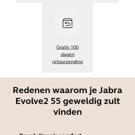
Gratis 100
dagen
retourzending
Redenen waarom je Jabra
Evolve2 55 geweldig zult
vinden