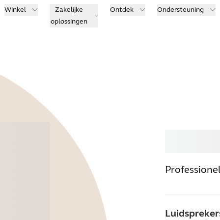
Winkel
Zakelijke
Ontdek
Ondersteuning
oplossingen
Kop
Professionel
Luidspreker