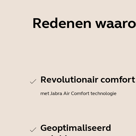
Redenen waarom
Revolutionair comfort
met Jabra Air Comfort technologie
Geoptimaliseerd