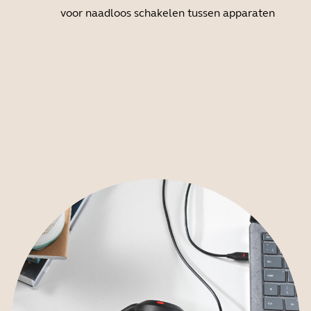
voor naadloos schakelen tussen apparaten