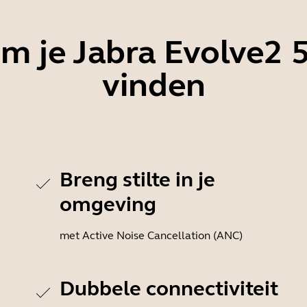
 je Jabra Evolve2 5
vinden
Breng stilte in je
omgeving
met Active Noise Cancellation (ANC)
Dubbele connectiviteit