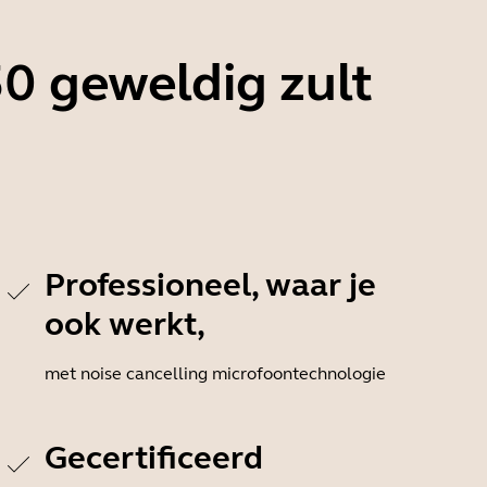
0 geweldig zult
Professioneel, waar je
ook werkt,
met noise cancelling microfoontechnologie
Gecertificeerd