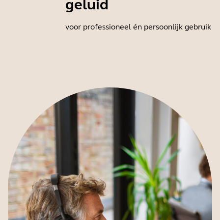
geluid
voor professioneel én persoonlijk gebruik