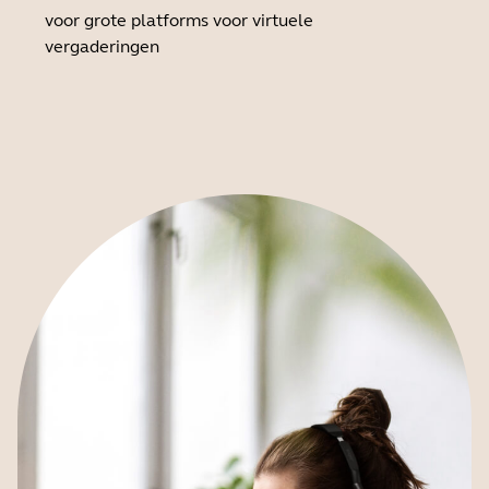
voor grote platforms voor virtuele
vergaderingen