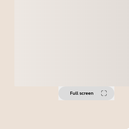
Full screen