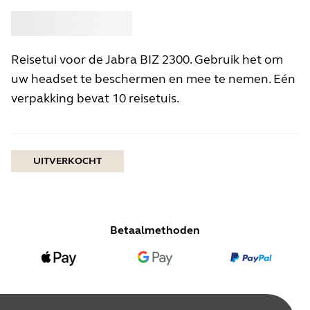
Kopen
Jabra
Reisetui voor de Jabra BIZ 2300. Gebruik het om
uw headset te beschermen en mee te nemen. Eén
verpakking bevat 10 reisetuis.
UITVERKOCHT
Betaalmethoden