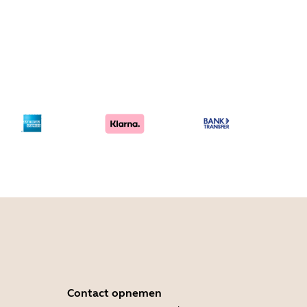
Contact opnemen