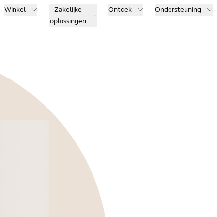
Winkel
Zakelijke
Ontdek
Ondersteuning
oplossingen