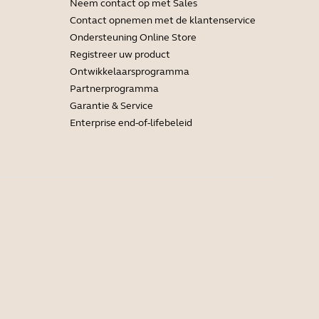
Neem contact op met Sales
Contact opnemen met de klantenservice
Ondersteuning Online Store
Registreer uw product
Ontwikkelaarsprogramma
Partnerprogramma
Garantie & Service
Enterprise end-of-lifebeleid