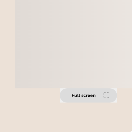
Full screen