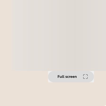
Full screen