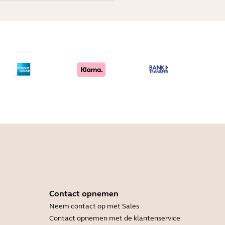
Contact opnemen
Neem contact op met Sales
Contact opnemen met de klantenservice