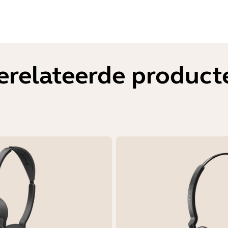
erelateerde product