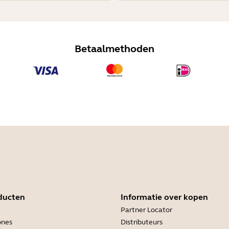
Betaalmethoden
ducten
Informatie over kopen
Partner Locator
ones
Distributeurs