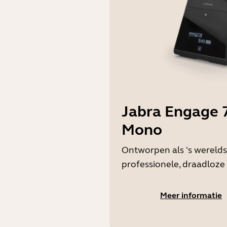
Jabra Engage 7
Mono
Ontworpen als 's werelds
professionele, draadloze
Meer informatie