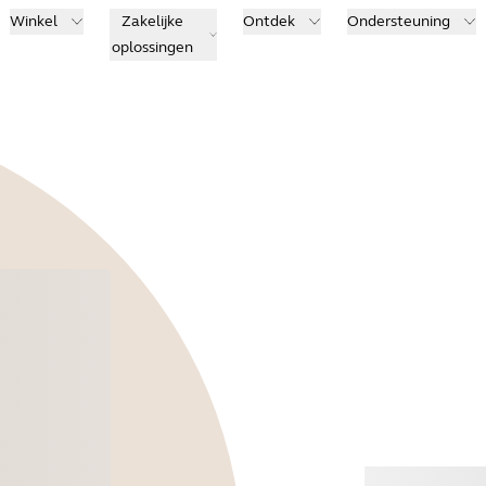
Winkel
Zakelijke
Ontdek
Ondersteuning
oplossingen