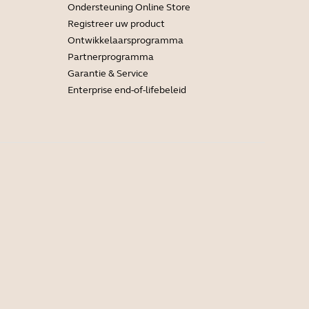
Ondersteuning Online Store
Registreer uw product
Ontwikkelaarsprogramma
Partnerprogramma
Garantie & Service
Enterprise end-of-lifebeleid