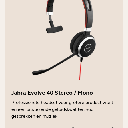
Jabra Evolve 40 Stereo / Mono
Professionele headset voor grotere productiviteit
en een uitstekende geluidskwaliteit voor
gesprekken en muziek