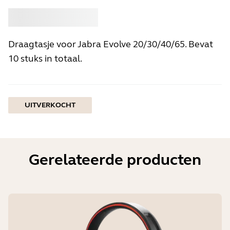
Kopen
Jabra
Draagtasje voor Jabra Evolve 20/30/40/65. Bevat
10 stuks in totaal.
UITVERKOCHT
Gerelateerde producten