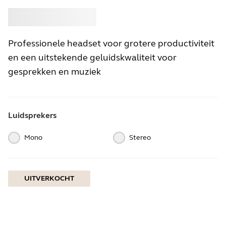
Kopen
Jabra
Professionele headset voor grotere productiviteit
en een uitstekende geluidskwaliteit voor
gesprekken en muziek
Luidsprekers
Mono
Stereo
UITVERKOCHT