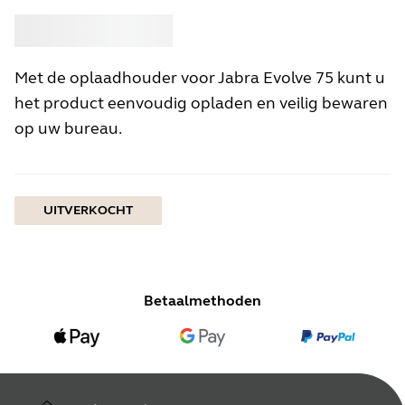
Kopen
Jabra
Met de oplaadhouder voor Jabra Evolve 75 kunt u
het product eenvoudig opladen en veilig bewaren
op uw bureau.
UITVERKOCHT
Betaalmethoden