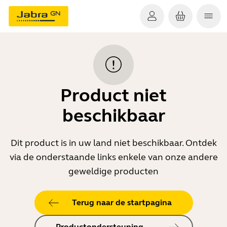
Product niet
beschikbaar
Dit product is in uw land niet beschikbaar. Ontdek
via de onderstaande links enkele van onze andere
geweldige producten
Terug naar de startpagina
Productondersteuning