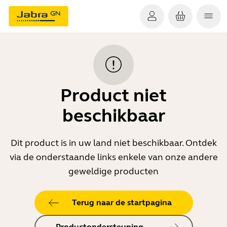
Product niet
beschikbaar
Dit product is in uw land niet beschikbaar. Ontdek
via de onderstaande links enkele van onze andere
geweldige producten
Terug naar de startpagina
Productondersteuning